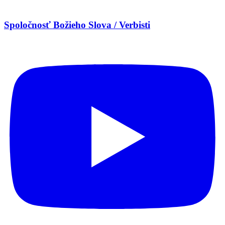
Spoločnosť Božieho Slova / Verbisti