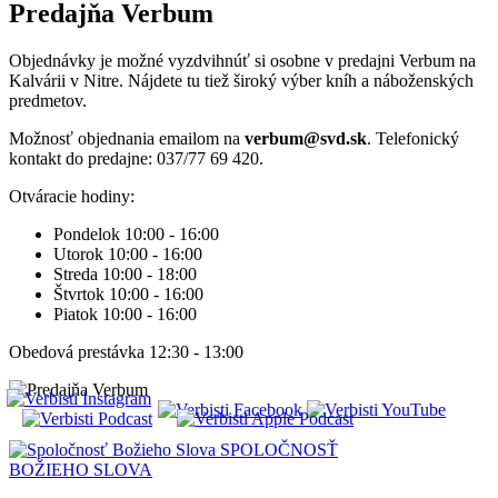
Predajňa Verbum
Objednávky je možné vyzdvihnúť si osobne v predajni Verbum na
Kalvárii v Nitre. Nájdete tu tiež široký výber kníh a náboženských
predmetov.
Možnosť objednania emailom na
verbum@svd.sk
. Telefonický
kontakt do predajne: 037/77 69 420.
Otváracie hodiny:
Pondelok 10:00 - 16:00
Utorok 10:00 - 16:00
Streda 10:00 - 18:00
Štvrtok 10:00 - 16:00
Piatok 10:00 - 16:00
Obedová prestávka 12:30 - 13:00
SPOLOČNOSŤ
BOŽIEHO SLOVA