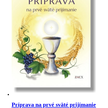
Príprava na prvé sväté prijímanie