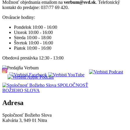
Možnosť objednania emailom na
verbum@svd.sk
. Telefonický
kontakt do predajne: 037/77 69 420.
Otváracie hodiny:
Pondelok 10:00 - 16:00
Utorok 10:00 - 16:00
Streda 10:00 - 18:00
Štvrtok 10:00 - 16:00
Piatok 10:00 - 16:00
Obedová prestávka 12:30 - 13:00
SPOLOČNOSŤ
BOŽIEHO SLOVA
Adresa
Spoločnosť Božieho Slova
Kalvária 3, 949 01 Nitra