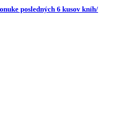
ponuke posledných 6 kusov kníh/