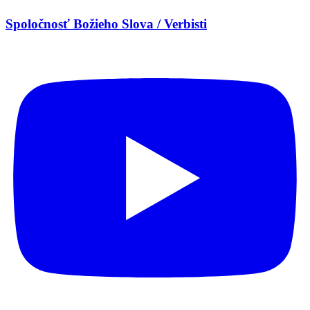
Spoločnosť Božieho Slova / Verbisti