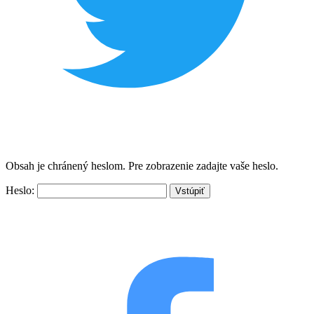
Obsah je chránený heslom. Pre zobrazenie zadajte vaše heslo.
Heslo: