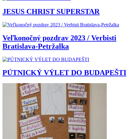
JESUS CHRIST SUPERSTAR
Veľkonočný pozdrav 2023 / Verbisti
Bratislava-Petržalka
PÚTNICKÝ VÝLET DO BUDAPEŠTI