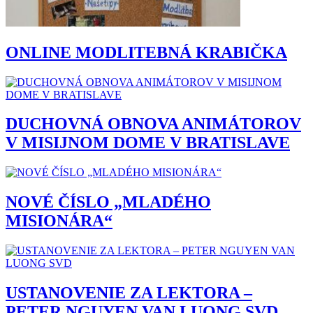
ONLINE MODLITEBNÁ KRABIČKA
DUCHOVNÁ OBNOVA ANIMÁTOROV
V MISIJNOM DOME V BRATISLAVE
NOVÉ ČÍSLO „MLADÉHO
MISIONÁRA“
USTANOVENIE ZA LEKTORA –
PETER NGUYEN VAN LUONG SVD