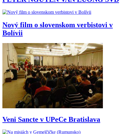
Nový film o slovenskom verbistovi v
Bolívii
Veni Sancte v UPeCe Bratislava