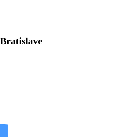
 Bratislave