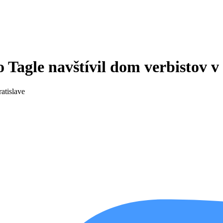
 Tagle navštívil dom verbistov v