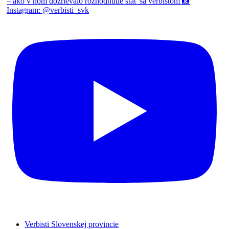
Verbisti Slovenskej provincie