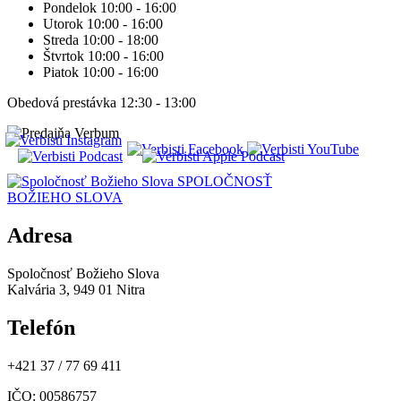
Pondelok 10:00 - 16:00
Utorok 10:00 - 16:00
Streda 10:00 - 18:00
Štvrtok 10:00 - 16:00
Piatok 10:00 - 16:00
Obedová prestávka 12:30 - 13:00
SPOLOČNOSŤ
BOŽIEHO SLOVA
Adresa
Spoločnosť Božieho Slova
Kalvária 3, 949 01 Nitra
Telefón
+421 37 / 77 69 411
IČO
: 00586757