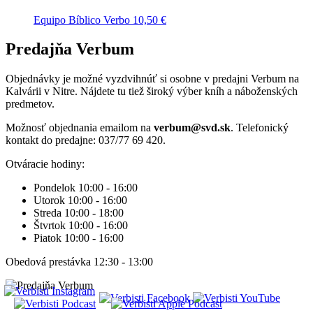
Equipo Bíblico Verbo
10,50
€
Predajňa Verbum
Objednávky je možné vyzdvihnúť si osobne v predajni Verbum na
Kalvárii v Nitre. Nájdete tu tiež široký výber kníh a náboženských
predmetov.
Možnosť objednania emailom na
verbum@svd.sk
. Telefonický
kontakt do predajne: 037/77 69 420.
Otváracie hodiny:
Pondelok 10:00 - 16:00
Utorok 10:00 - 16:00
Streda 10:00 - 18:00
Štvrtok 10:00 - 16:00
Piatok 10:00 - 16:00
Obedová prestávka 12:30 - 13:00