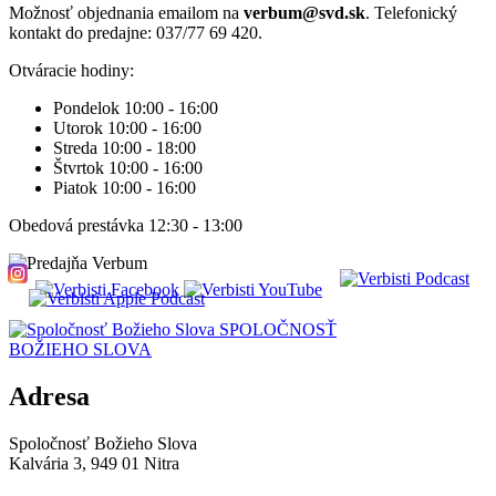
Možnosť objednania emailom na
verbum@svd.sk
. Telefonický
kontakt do predajne: 037/77 69 420.
Otváracie hodiny:
Pondelok 10:00 - 16:00
Utorok 10:00 - 16:00
Streda 10:00 - 18:00
Štvrtok 10:00 - 16:00
Piatok 10:00 - 16:00
Obedová prestávka 12:30 - 13:00
SPOLOČNOSŤ
BOŽIEHO SLOVA
Adresa
Spoločnosť Božieho Slova
Kalvária 3, 949 01 Nitra