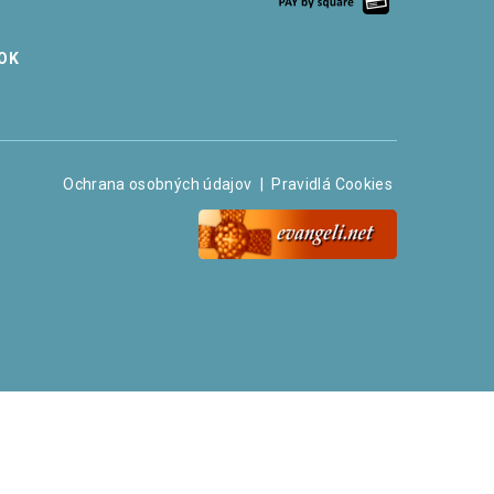
OK
Ochrana osobných údajov
|
Pravidlá Cookies