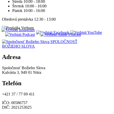
Streda 10:00 - 18:00
Štvrtok 10:00 - 16:00
Piatok 10:00 - 16:00
Obedová prestávka 12:30 - 13:00
SPOLOČNOSŤ
BOŽIEHO SLOVA
Adresa
Spoločnosť Božieho Slova
Kalvária 3, 949 01 Nitra
Telefón
+421 37 / 77 69 411
IČO
: 00586757
DIČ
: 2021253025