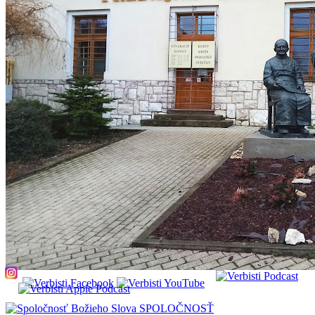
SPOLOČNOSŤ