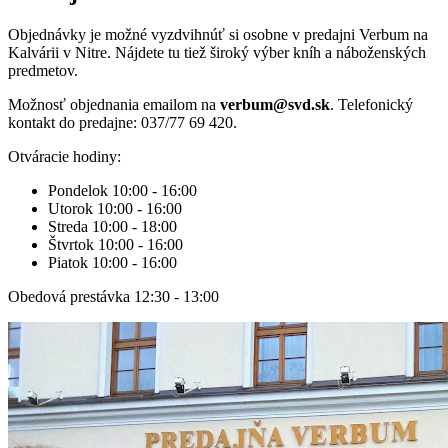
Objednávky je možné vyzdvihnúť si osobne v predajni Verbum na
Kalvárii v Nitre. Nájdete tu tiež široký výber kníh a náboženských
predmetov.
Možnosť objednania emailom na
verbum@svd.sk
. Telefonický
kontakt do predajne: 037/77 69 420.
Otváracie hodiny:
Pondelok 10:00 - 16:00
Utorok 10:00 - 16:00
Streda 10:00 - 18:00
Štvrtok 10:00 - 16:00
Piatok 10:00 - 16:00
Obedová prestávka 12:30 - 13:00