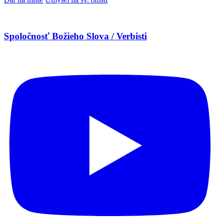
Spoločnosť Božieho Slova / Verbisti