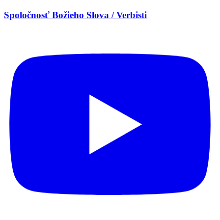
Spoločnosť Božieho Slova / Verbisti