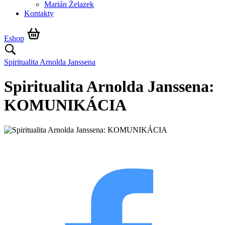
Marián Żelazek
Kontakty
Eshop
Spiritualita Arnolda Janssena
Spiritualita Arnolda Janssena:
KOMUNIKÁCIA