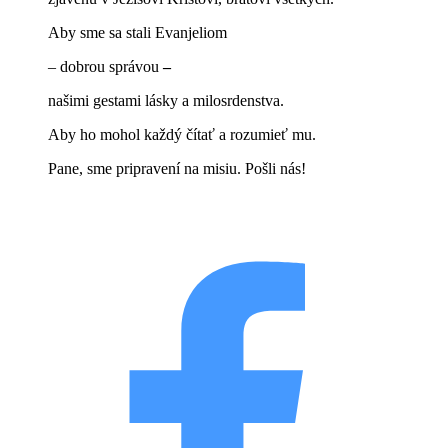
Aby sme sa stali Evanjeliom
– dobrou správou
–
našimi gestami lásky a milosrdenstva.
Aby ho mohol každý čítať a rozumieť mu.
Pane, sme pripravení na misiu. Pošli nás!