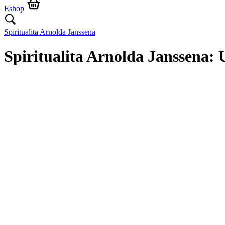
Eshop
Spiritualita Arnolda Janssena
Spiritualita Arnolda Janssen