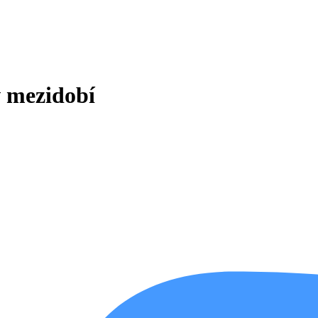
 v mezidobí