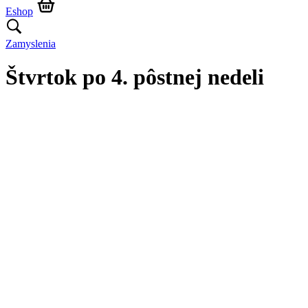
Eshop
Zamyslenia
Štvrtok po 4. pôstnej nedeli