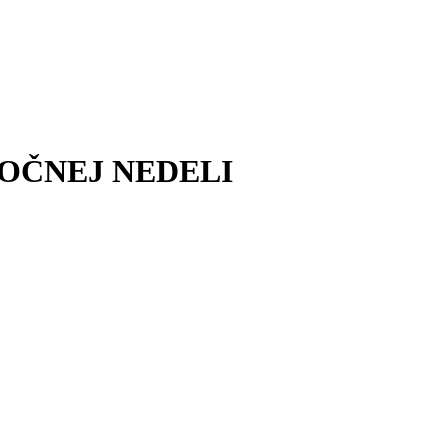
NOČNEJ NEDELI