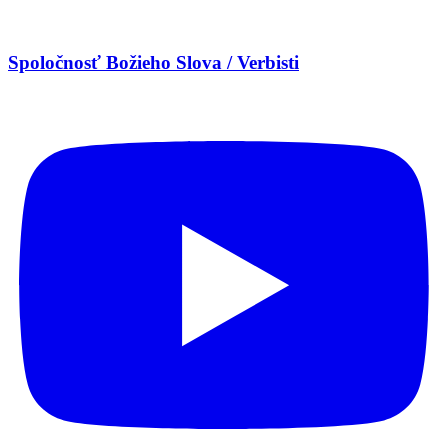
Spoločnosť Božieho Slova / Verbisti