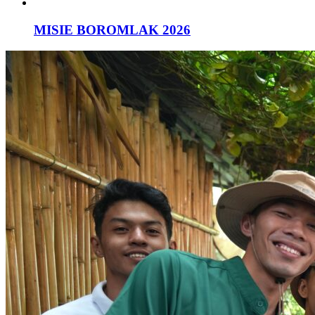
MISIE BOROMLAK 2026