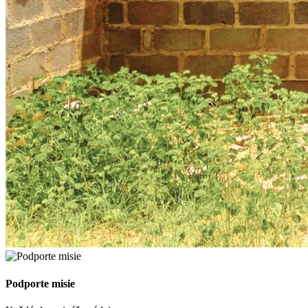
Podporte misie