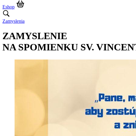
Eshop
Zamyslenia
ZAMYSLENIE
NA SPOMIENKU SV. VINCEN