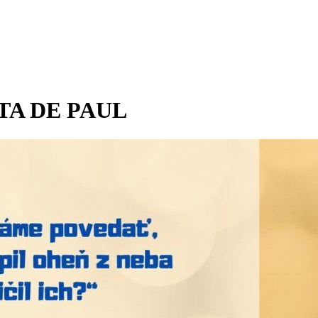
TA DE PAUL