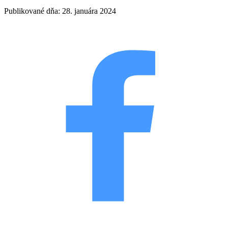
Publikované dňa: 28. januára 2024