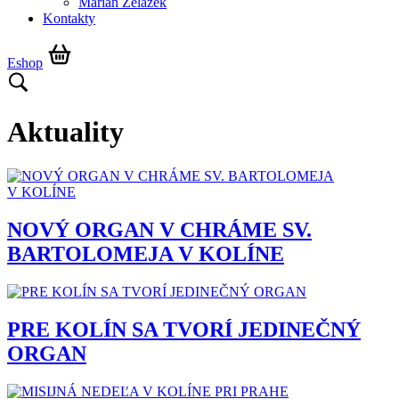
Marián Żelazek
Kontakty
Eshop
Aktuality
NOVÝ ORGAN V CHRÁME SV.
BARTOLOMEJA V KOLÍNE
PRE KOLÍN SA TVORÍ JEDINEČNÝ
ORGAN