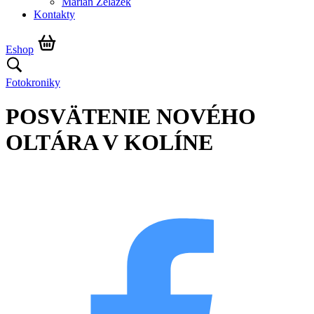
Marián Żelazek
Kontakty
Eshop
Fotokroniky
POSVÄTENIE NOVÉHO
OLTÁRA V KOLÍNE