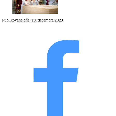
Publikované dňa: 18. decembra 2023