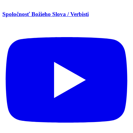
Spoločnosť Božieho Slova / Verbisti