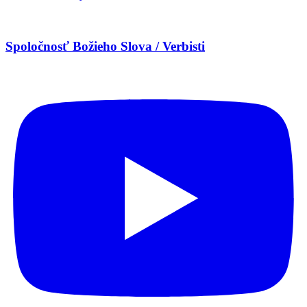
Spoločnosť Božieho Slova / Verbisti