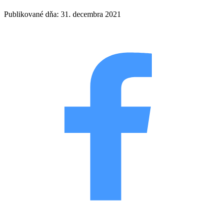
Publikované dňa: 31. decembra 2021