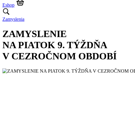
Eshop
Zamyslenia
ZAMYSLENIE
NA PIATOK 9. TÝŽDŇA
V CEZROČNOM OBDOBÍ