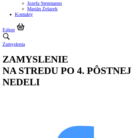
Jozefa Stenmanns
Marián Żelazek
Kontakty
Eshop
Zamyslenia
ZAMYSLENIE
NA STREDU PO 4. PÔSTNEJ
NEDELI