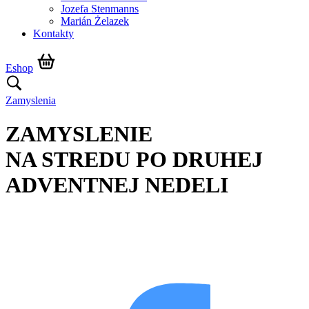
Jozefa Stenmanns
Marián Żelazek
Kontakty
Eshop
Zamyslenia
ZAMYSLENIE
NA STREDU PO DRUHEJ
ADVENTNEJ NEDELI