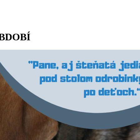
BDOBÍ