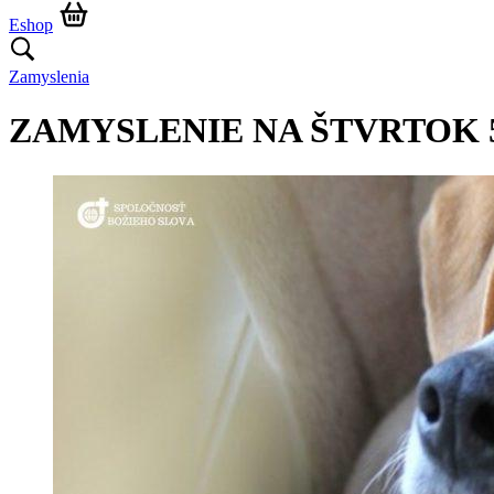
Eshop
Zamyslenia
ZAMYSLENIE NA ŠTVRTOK 