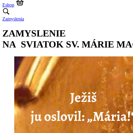
Eshop
Zamyslenia
ZAMYSLENIE
NA SVIATOK SV. MÁRIE M