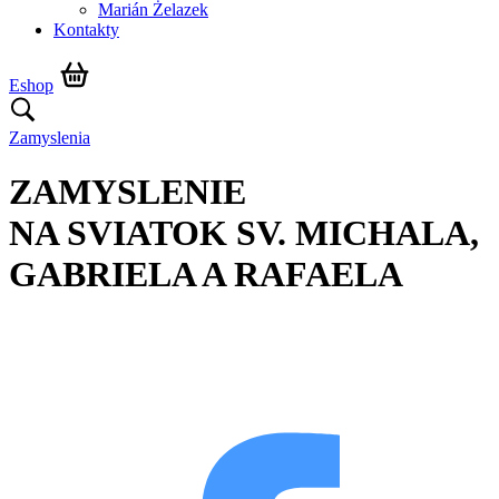
Marián Żelazek
Kontakty
Eshop
Zamyslenia
ZAMYSLENIE
NA SVIATOK SV. MICHALA,
GABRIELA A RAFAELA