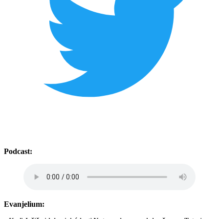
Podcast:
Evanjelium: