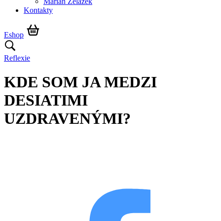
Marián Żelazek
Kontakty
Eshop
Reflexie
KDE SOM JA MEDZI
DESIATIMI
UZDRAVENÝMI?