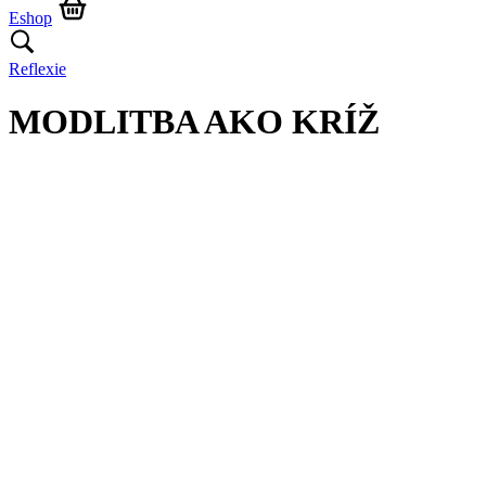
Eshop
Reflexie
MODLITBA AKO KRÍŽ