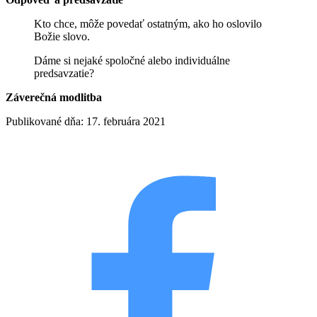
Kto chce, môže povedať ostatným, ako ho oslovilo
Božie slovo.
Dáme si nejaké spoločné alebo individuálne
predsavzatie?
Záverečná modlitba
Publikované dňa: 17. februára 2021