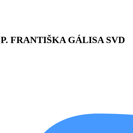
P. FRANTIŠKA GÁLISA SVD