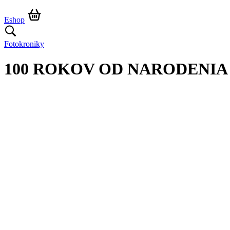
Eshop
Fotokroniky
100 ROKOV OD NARODENIA 