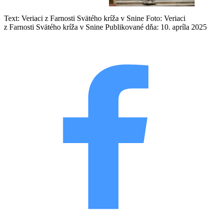
Text: Veriaci z Farnosti Svätého kríža v Snine
Foto: Veriaci
z Farnosti Svätého kríža v Snine
Publikované dňa: 10. apríla 2025