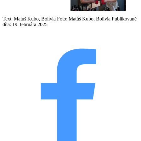
Text: Matúš Kubo, Bolívía
Foto: Matúš Kubo, Bolívía
Publikované
dňa: 19. februára 2025