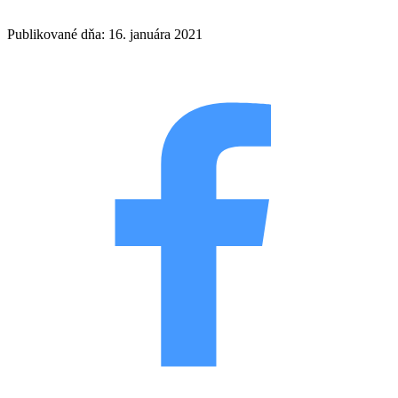
Publikované dňa: 16. januára 2021