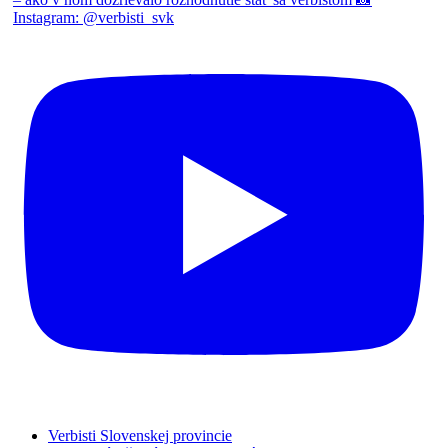
Verbisti Slovenskej provincie