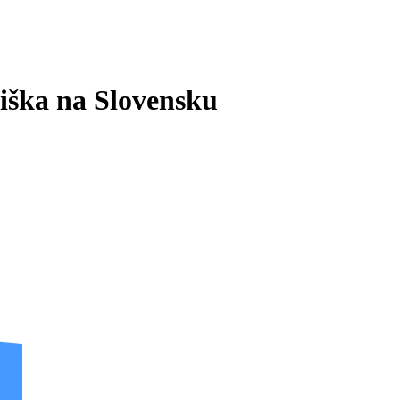
iška na Slovensku