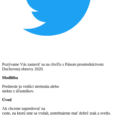
Pozývame Vás zastaviť sa na chvíľu s Pánom prostredníctvom
Duchovnej obnovy 2020.
Modlitba
Prednesie ju vedúci stretnutia alebo
niekto z účastníkov.
Úvod
Ak chceme napredovať na
ceste, na ktorú sme sa vydali, potrebujeme mať dobrý zrak a svetlo.