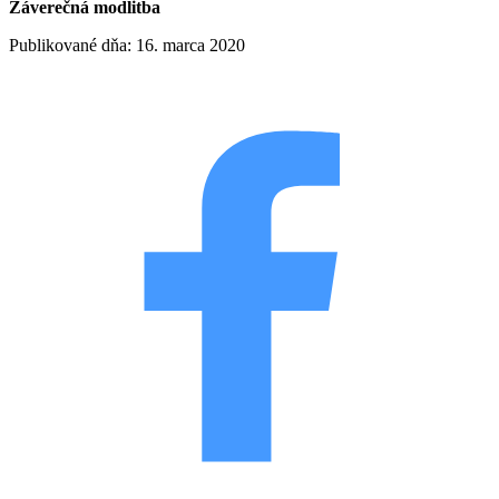
Záverečná modlitba
Publikované dňa: 16. marca 2020