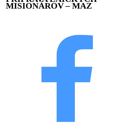
MISIONÁROV – MAZ