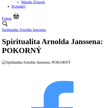
Marián Żelazek
Kontakty
Eshop
Spiritualita Arnolda Janssena
Spiritualita Arnolda Janssena:
POKORNÝ