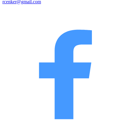
rcenker@gmail.com