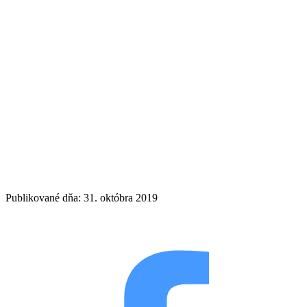
Publikované dňa: 31. októbra 2019