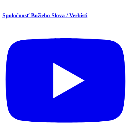
Spoločnosť Božieho Slova / Verbisti