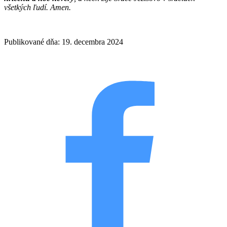
všetkých ľudí. Amen.
Publikované dňa: 19. decembra 2024