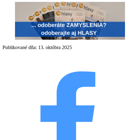
Publikované dňa: 13. októbra 2025