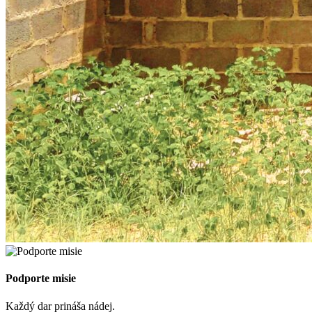
Podporte misie
Každý dar prináša nádej.